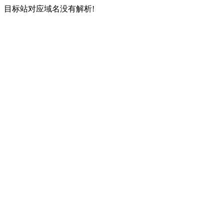
目标站对应域名没有解析!